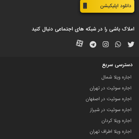
دانلود اپلیکیشن
املاک باشی را در شبکه های اجتماعی دنبال کنید
دسترسی سریع
اجاره ویلا شمال
اجاره سوئیت در تهران
اجاره سوئیت در اصفهان
اجاره سوئیت در شیراز
اجاره ویلا کردان
اجاره ویلا اطراف تهران