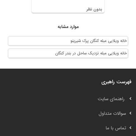
بدون نظر
موارد مشابه
خانه ویلایی مبله کنگان پرک شیرینو
خانه ویلایی مبله نزدیک ساحل در بندر کنگان
فهرست راهبری
راهنمای سایت
سوالات متداول
تماس با ما