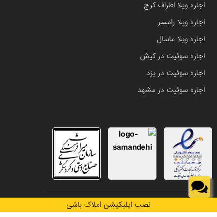
اجاره ویلا اطراف کرج
اجاره ویلا رامسر
اجاره ویلا ماسال
اجاره سوئیت در کیش
اجاره سوئیت در یزد
اجاره سوئیت در مشهد
تمامی حقوق این وب سایت متعلق به املاک باشی می باشد.
نصب اپلیکیشن املاک باشی