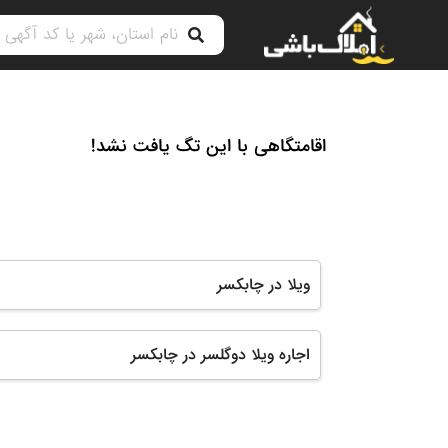
اقامتگاهی با این تگ یافت نشد!
ویلا در چابکسر
اجاره ویلا دوگلسر در چابکسر