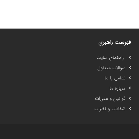
فهرست راهبری
راهنمای سایت
سوالات متداول
تماس با ما
درباره ما
قوانین و مقررات
شکایات و نظرات