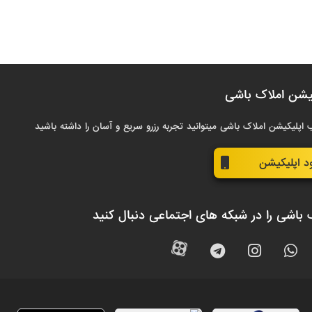
یشن املاک باشی
 اپلیکیشن املاک باشی میتوانید تجربه رزرو سریع و آسان را داشته باشید
ود اپلیکیشن
 باشی را در شبکه های اجتماعی دنبال کنید