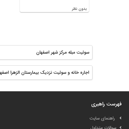
بدون نظر
سوئیت مبله مرکز شهر اصفهان
اجاره خانه و سوئیت نزدیک بیمارستان الزهرا اصفه
فهرست راهبری
راهنمای سایت
سوالات متداول