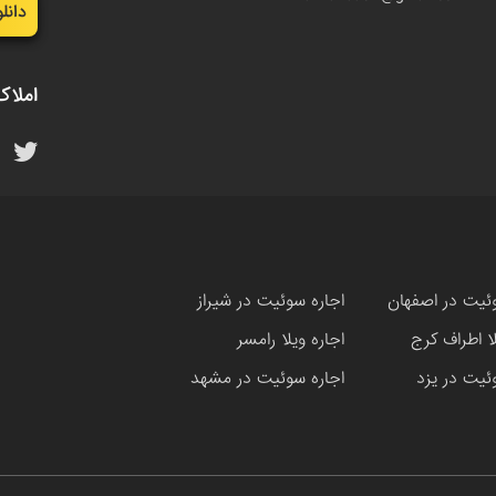
دانل
املاک
ئیت در اصفهان
اجاره سوئیت در شیراز
لا اطراف کرج
اجاره ویلا رامسر
ئیت در یزد
اجاره سوئیت در مشهد