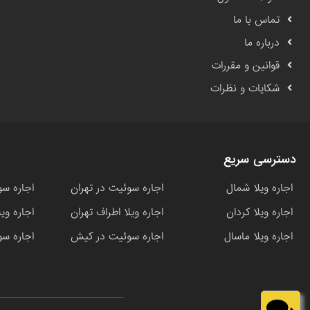
تماس با ما
درباره ما
قوانین و مقررات
شکایات و نظرات
دسترسی سریع
اجاره ویلا شمال
اجاره سوئیت در تهران
اجاره سو
اجاره ویلا کردان
اجاره ویلا اطراف تهران
اجاره وی
اجاره ویلا ماسال
اجاره سوئیت در کیش
اجاره سو