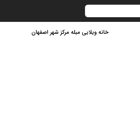
خانه ویلایی مبله مرکز شهر اصفهان