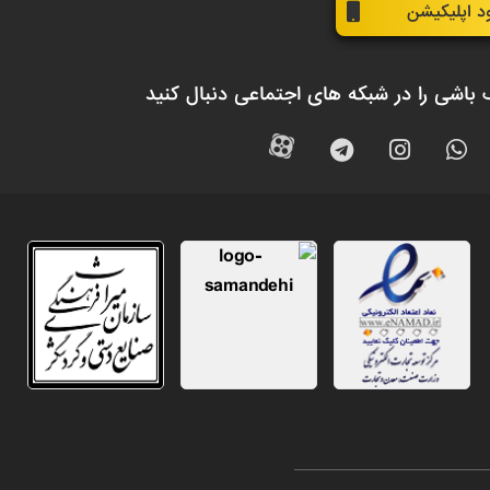
ود اپلیکیشن
 باشی را در شبکه های اجتماعی دنبال کنید