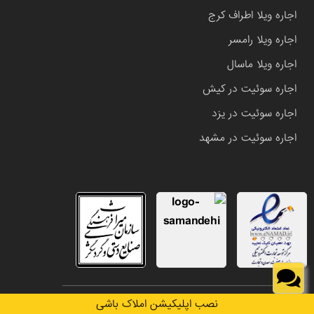
اجاره ویلا اطراف کرج
اجاره ویلا رامسر
اجاره ویلا ماسال
اجاره سوئیت در کیش
اجاره سوئیت در یزد
اجاره سوئیت در مشهد
تمامی حقوق این وب سایت متعلق به املاک باشی می باشد.
نصب اپلیکیشن املاک باشی