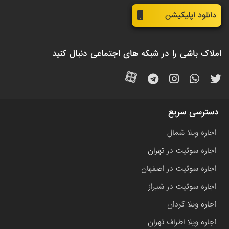
دانلود اپلیکیشن
املاک باشی را در شبکه های اجتماعی دنبال کنید
دسترسی سریع
اجاره ویلا شمال
اجاره سوئیت در تهران
اجاره سوئیت در اصفهان
اجاره سوئیت در شیراز
اجاره ویلا کردان
اجاره ویلا اطراف تهران