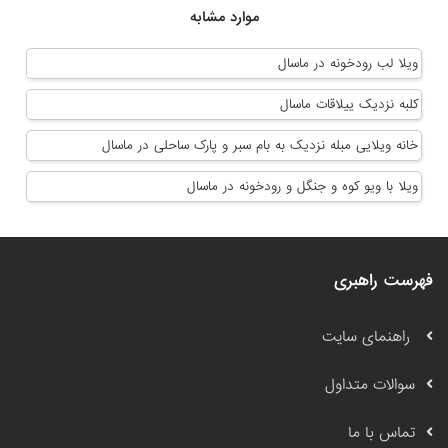
موارد مشابه
ویلا لب رودخونه در ماسال
کلبه نزدیک ییلاقات ماسال
خانه ویلایی مبله نزدیک به بام سبر و پارک ساحلی در ماسال
ویلا با ویو کوه و جنگل و رودخونه در ماسال
فهرست راهبری
راهنمای سایت
سوالات متداول
تماس با ما