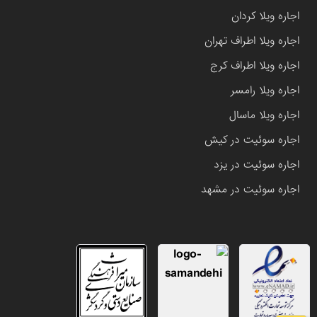
اجاره ویلا کردان
اجاره ویلا اطراف تهران
اجاره ویلا اطراف کرج
اجاره ویلا رامسر
اجاره ویلا ماسال
اجاره سوئیت در کیش
اجاره سوئیت در یزد
اجاره سوئیت در مشهد