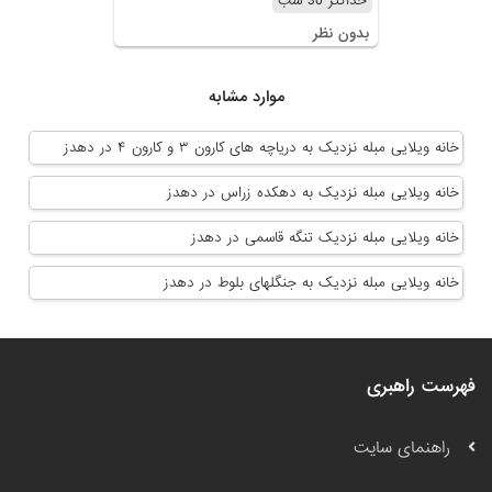
حداکثر 30 شب
بدون نظر
موارد مشابه
خانه ویلایی مبله نزدیک به دریاچه های کارون ۳ و کارون ۴ در دهدز
خانه ویلایی مبله نزدیک به دهکده زراس در دهدز
خانه ویلایی مبله نزدیک تنگه قاسمی در دهدز
خانه ویلایی مبله نزدیک به جنگلهای بلوط در دهدز
فهرست راهبری
راهنمای سایت