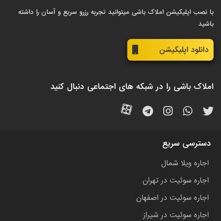
با نصب اپلیکیشن املاک باشی میتوانید تجربه رزرو سریع و آسان را داشته
باشید
دانلود اپلیکیشن
املاک باشی را در شبکه های اجتماعی دنبال کنید
دسترسی سریع
اجاره ویلا شمال
اجاره سوئیت در تهران
اجاره سوئیت در اصفهان
اجاره سوئیت در شیراز