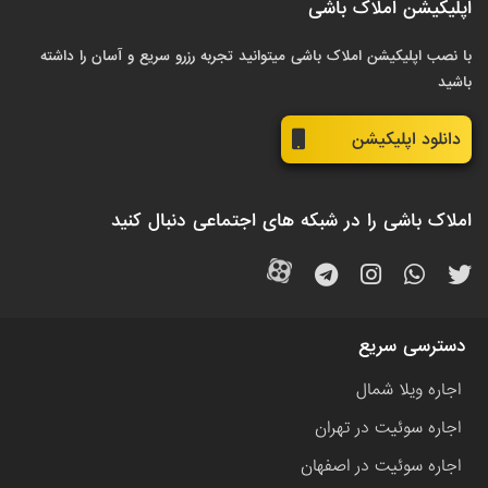
اپلیکیشن املاک باشی
با نصب اپلیکیشن املاک باشی میتوانید تجربه رزرو سریع و آسان را داشته
باشید
دانلود اپلیکیشن
املاک باشی را در شبکه های اجتماعی دنبال کنید
دسترسی سریع
اجاره ویلا شمال
اجاره سوئیت در تهران
اجاره سوئیت در اصفهان