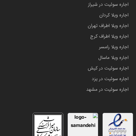
اجاره سوئیت در شیراز
اجاره ویلا کردان
اجاره ویلا اطراف تهران
اجاره ویلا اطراف کرج
اجاره ویلا رامسر
اجاره ویلا ماسال
اجاره سوئیت در کیش
اجاره سوئیت در یزد
اجاره سوئیت در مشهد