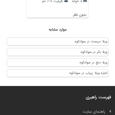
2 خوابه
ظرفیت 2-7 نفر
بدون نظر
موارد مشابه
ویلا دربست در سوادکوه
ویلا بکر در سوادکوه
ویلا دنج در سوادکوه
اجاره ویلا زیراب در سوادکوه
فهرست راهبری
راهنمای سایت