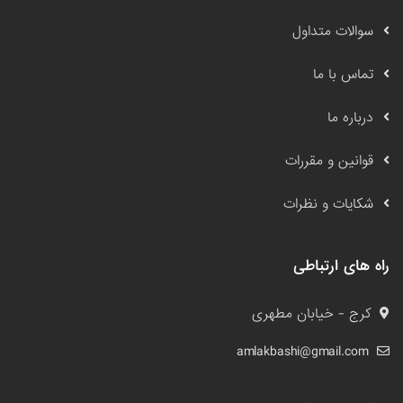
سوالات متداول
تماس با ما
درباره ما
قوانین و مقررات
شکایات و نظرات
راه های ارتباطی
کرج - خیابان مطهری
amlakbashi@gmail.com