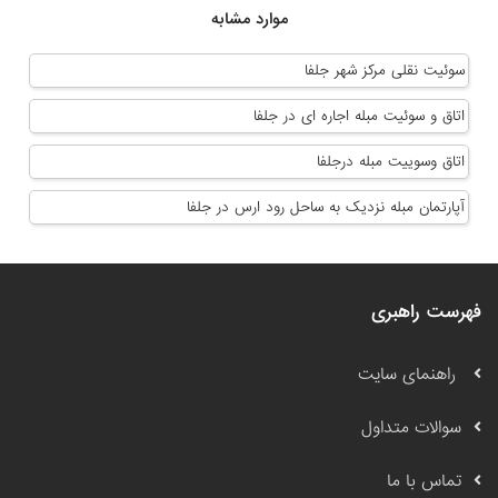
موارد مشابه
سوئیت نقلی مرکز شهر جلفا
اتاق و سوئیت مبله اجاره ای در جلفا
اتاق وسوییت مبله درجلفا
آپارتمان مبله نزدیک به ساحل رود ارس در جلفا
فهرست راهبری
راهنمای سایت
سوالات متداول
تماس با ما