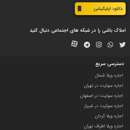
دانلود اپلیکیشن
املاک باشی را در شبکه های اجتماعی دنبال کنید
دسترسی سریع
اجاره ویلا شمال
اجاره سوئیت در تهران
اجاره سوئیت در اصفهان
اجاره سوئیت در شیراز
اجاره ویلا کردان
اجاره ویلا اطراف تهران