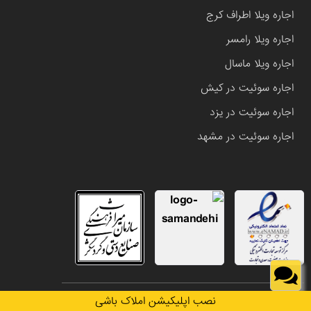
اجاره ویلا اطراف کرج
اجاره ویلا رامسر
اجاره ویلا ماسال
اجاره سوئیت در کیش
اجاره سوئیت در یزد
اجاره سوئیت در مشهد
تمامی حقوق این وب سایت متعلق به املاک باشی می باشد.
نصب اپلیکیشن املاک باشی