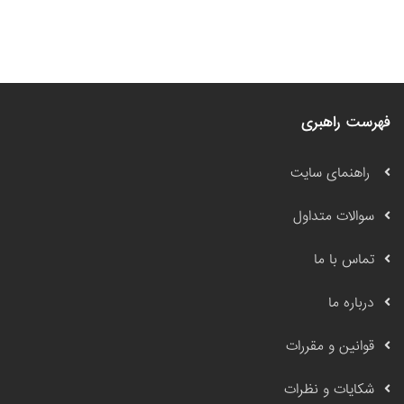
فهرست راهبری
راهنمای سایت
سوالات متداول
تماس با ما
درباره ما
قوانین و مقررات
شکایات و نظرات