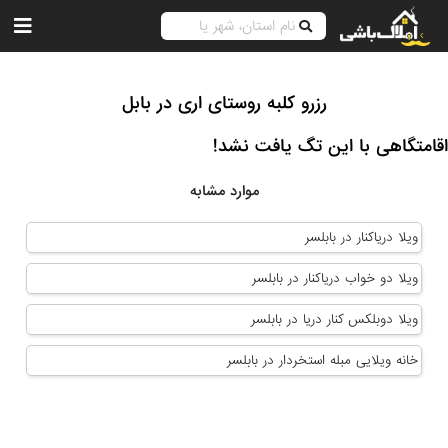
رزرو کلبه روستای اری در بابل
اقامتگاهی با این تگ یافت نشد!
موارد مشابه
ویلا دریاکنار در بابلسر
ویلا دو خواب دریاکنار در بابلسر
ویلا دوبلکس کنار دریا در بابلسر
خانه ویلایی مبله استخردار در بابلسر