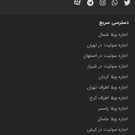
دسترسی سریع
اجاره ویلا شمال
اجاره سوئیت در تهران
اجاره سوئیت در اصفهان
اجاره سوئیت در شیراز
اجاره ویلا کردان
اجاره ویلا اطراف تهران
اجاره ویلا اطراف کرج
اجاره ویلا رامسر
اجاره ویلا ماسال
اجاره سوئیت در کیش