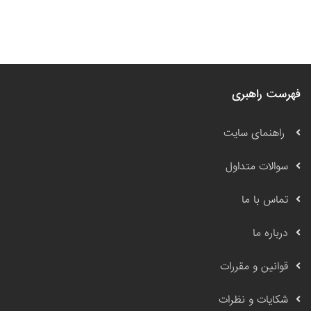
فهرست راهبری
راهنمای سایت
سوالات متداول
تماس با ما
درباره ما
قوانین و مقررات
شکایات و نظرات