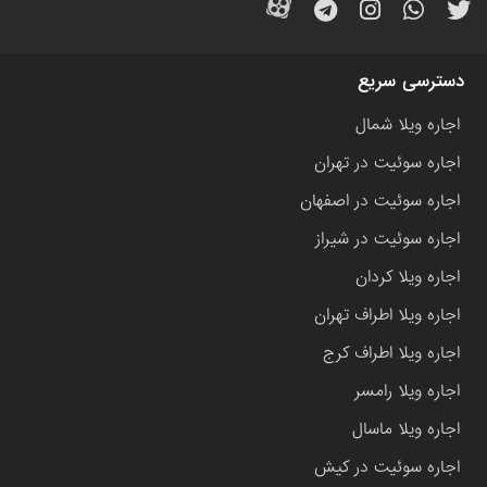
دسترسی سریع
اجاره ویلا شمال
اجاره سوئیت در تهران
اجاره سوئیت در اصفهان
اجاره سوئیت در شیراز
اجاره ویلا کردان
اجاره ویلا اطراف تهران
اجاره ویلا اطراف کرج
اجاره ویلا رامسر
اجاره ویلا ماسال
اجاره سوئیت در کیش