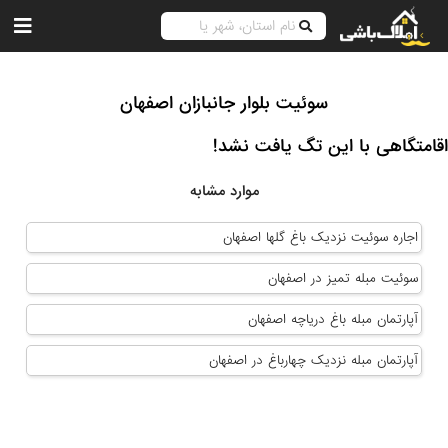
سوئیت بلوار جانبازان اصفهان
اقامتگاهی با این تگ یافت نشد!
موارد مشابه
اجاره سوئیت نزدیک باغ گلها اصفهان
سوئیت مبله تمیز در اصفهان
آپارتمان مبله باغ دریاچه اصفهان
آپارتمان مبله نزدیک چهارباغ در اصفهان