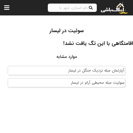
سوئیت در لیسار
اقامتگاهی با این تگ یافت نشد!
موارد مشابه
آپارتمان مبله نزدیک جنگل در لیسار
سوئیت مبله محیطی آرام در لیسار