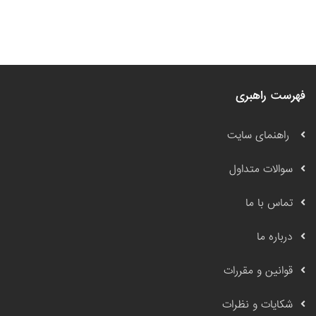
فهرست راهبری
راهنمای سایت
سوالات متداول
تماس با ما
درباره ما
قوانین و مقررات
شکایات و نظرات