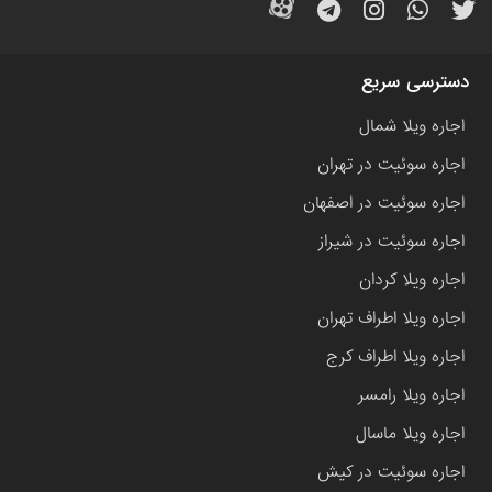
دسترسی سریع
اجاره ویلا شمال
اجاره سوئیت در تهران
اجاره سوئیت در اصفهان
اجاره سوئیت در شیراز
اجاره ویلا کردان
اجاره ویلا اطراف تهران
اجاره ویلا اطراف کرج
اجاره ویلا رامسر
اجاره ویلا ماسال
اجاره سوئیت در کیش