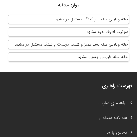
موارد مشابه
خانه ویلایی مبله با پارکینگ مستقل در مشهد
سوئیت اطراف حرم مشهد
خانه ویلایی مبله بسیارتمیز و شیک دربست پارکینگ مستقل در مشهد
خانه مبله طبرسی جنوبی مشهد
فهرست راهبری
راهنمای سایت
سوالات متداول
تماس با ما