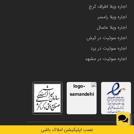
اجاره ویلا اطراف کرج
اجاره ویلا رامسر
اجاره ویلا ماسال
اجاره سوئیت در کیش
اجاره سوئیت در یزد
اجاره سوئیت در مشهد
تمامی حقوق این وب سایت متعلق به املاک باشی می باشد.
نصب اپلیکیشن املاک باشی