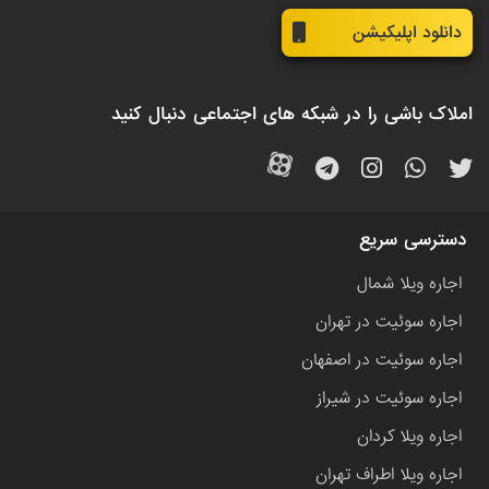
دانلود اپلیکیشن
املاک باشی را در شبکه های اجتماعی دنبال کنید
دسترسی سریع
اجاره ویلا شمال
اجاره سوئیت در تهران
اجاره سوئیت در اصفهان
اجاره سوئیت در شیراز
اجاره ویلا کردان
اجاره ویلا اطراف تهران