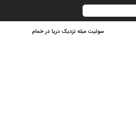
سوئیت مبله نزدیک دریا در خمام