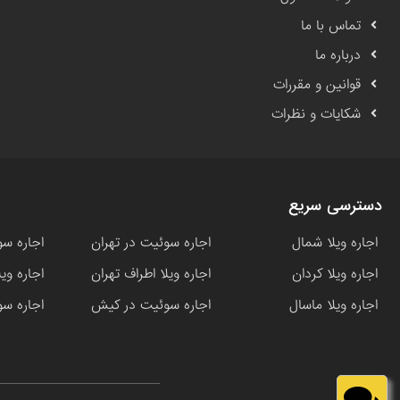
تماس با ما
درباره ما
قوانین و مقررات
شکایات و نظرات
دسترسی سریع
اجاره ویلا شمال
اجاره سوئیت در تهران
اجاره سو
اجاره ویلا کردان
اجاره ویلا اطراف تهران
اجاره وی
اجاره ویلا ماسال
اجاره سوئیت در کیش
اجاره سو