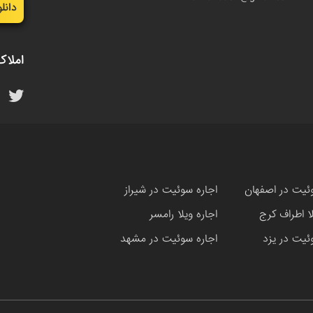
دانل
املاک
ئیت در اصفهان
اجاره سوئیت در شیراز
لا اطراف کرج
اجاره ویلا رامسر
ئیت در یزد
اجاره سوئیت در مشهد