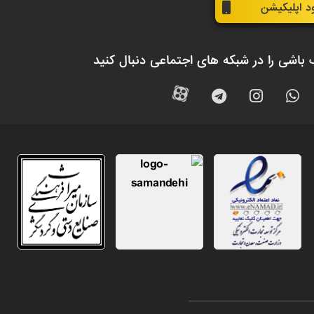
ود اپلیکیشن
 باشی را در شبکه های اجتماعی دنبال کنید