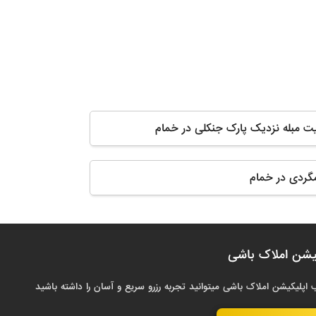
یت مبله نزدیک پارک جنکلی در خمام
مگردی در خمام
یشن املاک باشی
 اپلیکیشن املاک باشی میتوانید تجربه رزرو سریع و آسان را داشته باشید