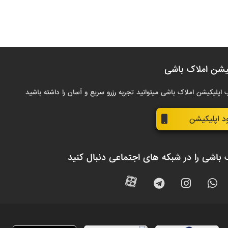
یشن املاک باشی
 اپلیکیشن املاک باشی میتوانید تجربه رزرو سریع و آسان را داشته باشید
ود اپلیکیشن
 باشی را در شبکه های اجتماعی دنبال کنید