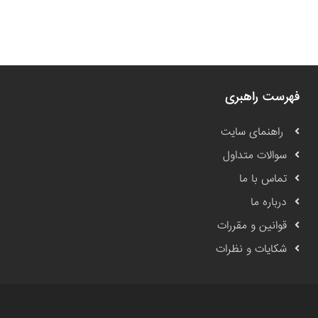
فهرست راهبری
راهنمای سایت
سوالات متداول
تماس با ما
درباره ما
قوانین و مقررات
شکایات و نظرات