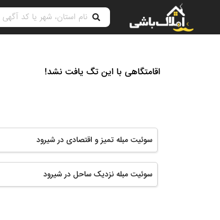
اقامتگاهی با این تگ یافت نشد!
سوئیت مبله تمیز و اقتصادی در شیرود
سوئیت مبله نزدیک ساحل در شیرود