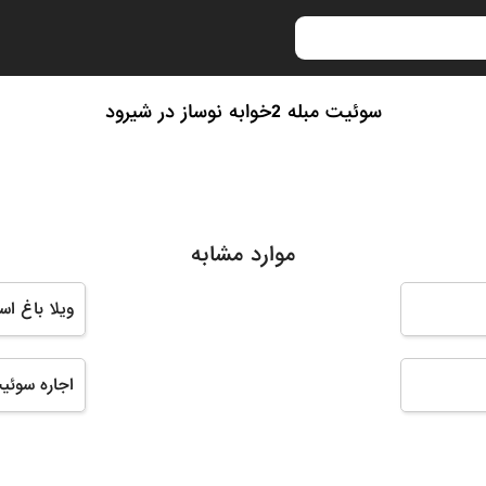
سوئیت مبله 2خوابه نوساز در شیرود
موارد مشابه
ویلا باغ اس
اجاره سوئی