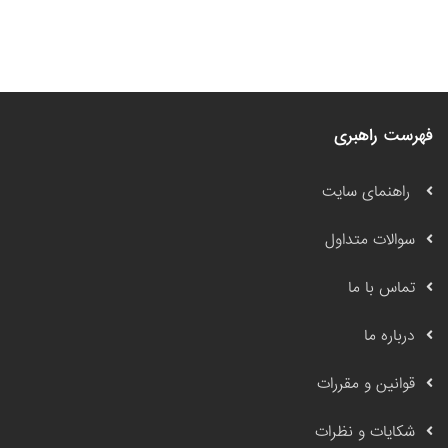
فهرست راهبری
راهنمای سایت
سوالات متداول
تماس با ما
درباره ما
قوانین و مقررات
شکایات و نظرات