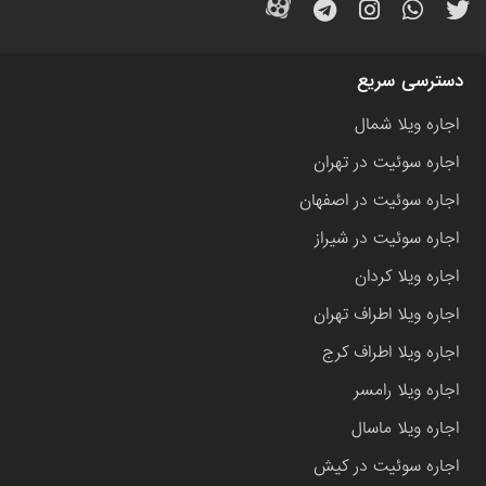
دسترسی سریع
اجاره ویلا شمال
اجاره سوئیت در تهران
اجاره سوئیت در اصفهان
اجاره سوئیت در شیراز
اجاره ویلا کردان
اجاره ویلا اطراف تهران
اجاره ویلا اطراف کرج
اجاره ویلا رامسر
اجاره ویلا ماسال
اجاره سوئیت در کیش