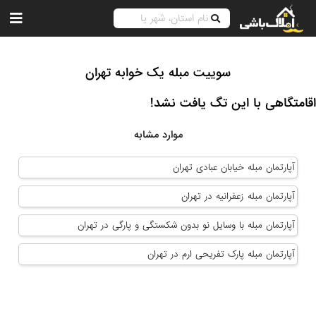
سوییت مبله یک خوابه تهران
اقامتگاهی با این تگ یافت نشد!
موارد مشابه
آپارتمان مبله خیابان عبادی تهران
آپارتمان مبله زعفرانیه در تهران
آپارتمان مبله با وسایل نو بدون شکستگی و پارگی در تهران
آپارتمان مبله پارک تفریحی ارم در تهران