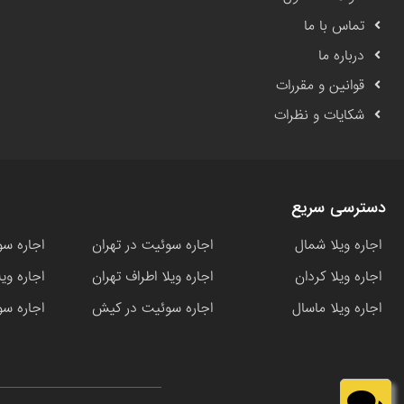
تماس با ما
درباره ما
قوانین و مقررات
شکایات و نظرات
دسترسی سریع
اجاره ویلا شمال
اجاره سوئیت در تهران
اجاره سو
اجاره ویلا کردان
اجاره ویلا اطراف تهران
اجاره وی
اجاره ویلا ماسال
اجاره سوئیت در کیش
اجاره سو