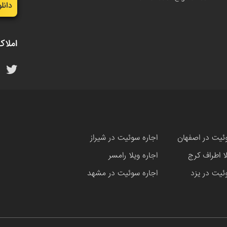
دانل
املاک
ئیت در اصفهان
اجاره سوئیت در شیراز
لا اطراف کرج
اجاره ویلا رامسر
ئیت در یزد
اجاره سوئیت در مشهد