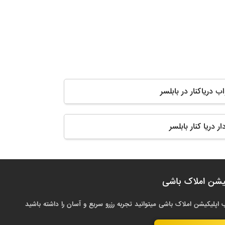
ب دریاکنار در بابلسر
ر دریا کنار بابلسر
یشن املاک باشی
 اپلیکیشن املاک باشی میتوانید تجربه رزرو سریع و آسان را داشته باشید