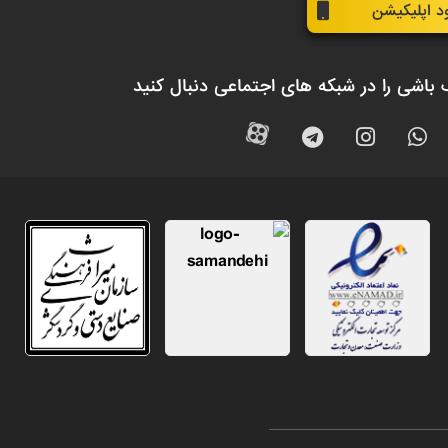
ود اپلیکیشن
 باشی را در شبکه های اجتماعی دنبال کنید