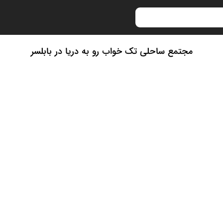
مجتمع ساحلی تک خواب رو به دریا در بابلسر