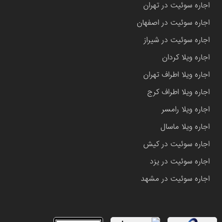
اجاره سوئیت در تهران
اجاره سوئیت در اصفهان
اجاره سوئیت در شیراز
اجاره ویلا کردان
اجاره ویلا اطراف تهران
اجاره ویلا اطراف کرج
اجاره ویلا رامسر
اجاره ویلا ماسال
اجاره سوئیت در کیش
اجاره سوئیت در یزد
اجاره سوئیت در مشهد