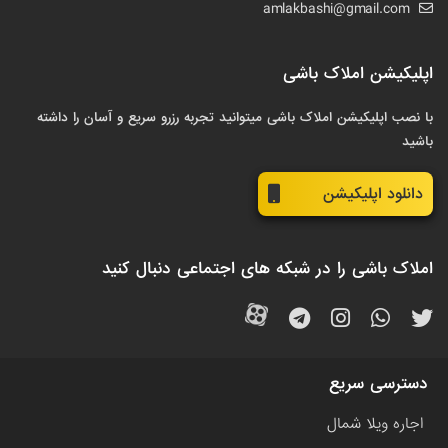
amlakbashi@gmail.com
اپلیکیشن املاک باشی
با نصب اپلیکیشن املاک باشی میتوانید تجربه رزرو سریع و آسان را داشته
باشید
دانلود اپلیکیشن
املاک باشی را در شبکه های اجتماعی دنبال کنید
دسترسی سریع
اجاره ویلا شمال