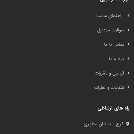
راهنمای سایت
سوالات متداول
تماس با ما
درباره ما
قوانین و مقررات
شکایات و نظرات
راه های ارتباطی
کرج - خیابان مطهری