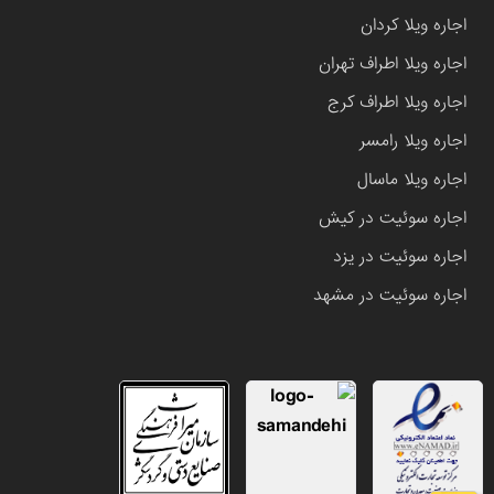
اجاره ویلا کردان
اجاره ویلا اطراف تهران
اجاره ویلا اطراف کرج
اجاره ویلا رامسر
اجاره ویلا ماسال
اجاره سوئیت در کیش
اجاره سوئیت در یزد
اجاره سوئیت در مشهد