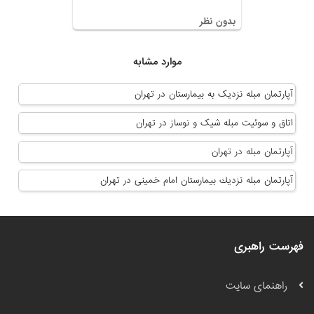
بدون نظر
موارد مشابه
آپارتمان مبله نزدیک به بیمارستان در تهران
اتاق و سوئیت مبله شیک و نوساز در تهران
آپارتمان مبله در تهران
آپارتمان مبله نزديك بيمارستان امام خمينى در تهران
فهرست راهبری
راهنمای سایت