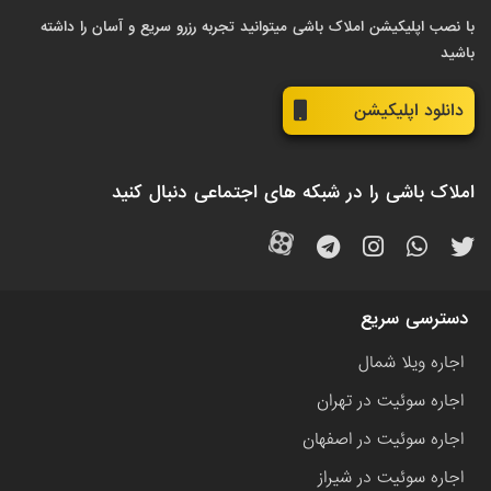
با نصب اپلیکیشن املاک باشی میتوانید تجربه رزرو سریع و آسان را داشته
باشید
دانلود اپلیکیشن
املاک باشی را در شبکه های اجتماعی دنبال کنید
دسترسی سریع
اجاره ویلا شمال
اجاره سوئیت در تهران
اجاره سوئیت در اصفهان
اجاره سوئیت در شیراز