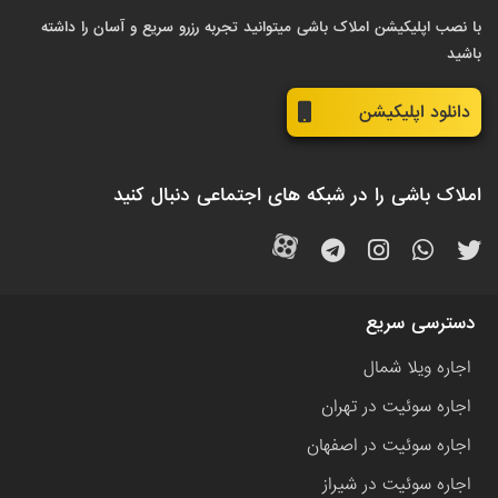
با نصب اپلیکیشن املاک باشی میتوانید تجربه رزرو سریع و آسان را داشته
باشید
دانلود اپلیکیشن
املاک باشی را در شبکه های اجتماعی دنبال کنید
دسترسی سریع
اجاره ویلا شمال
اجاره سوئیت در تهران
اجاره سوئیت در اصفهان
اجاره سوئیت در شیراز