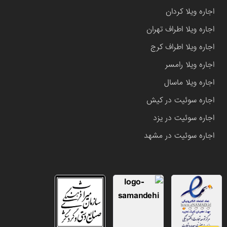
اجاره ویلا کردان
اجاره ویلا اطراف تهران
اجاره ویلا اطراف کرج
اجاره ویلا رامسر
اجاره ویلا ماسال
اجاره سوئیت در کیش
اجاره سوئیت در یزد
اجاره سوئیت در مشهد