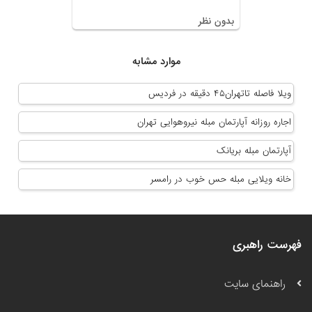
بدون نظر
موارد مشابه
ویلا فاصله تاتهران۴۵ دقیقه در فردیس
اجاره روزانه آپارتمان مبله نیروهوایی تهران
آپارتمان مبله بریانک
خانه ویلایی مبله حس خوب در رامسر
فهرست راهبری
راهنمای سایت