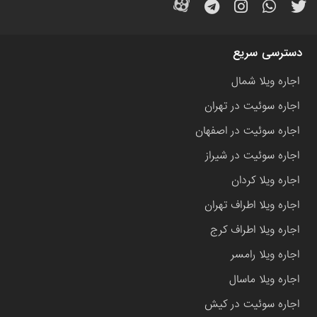
دسترسی سریع
اجاره ویلا شمال
اجاره سوئیت در تهران
اجاره سوئیت در اصفهان
اجاره سوئیت در شیراز
اجاره ویلا کردان
اجاره ویلا اطراف تهران
اجاره ویلا اطراف کرج
اجاره ویلا رامسر
اجاره ویلا ماسال
اجاره سوئیت در کیش