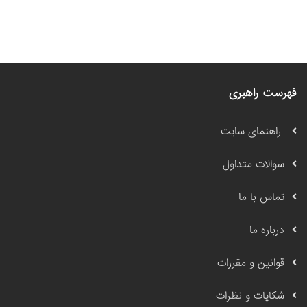
فهرست راهبری
راهنمای سایت
سوالات متداول
تماس با ما
درباره ما
قوانین و مقررات
شکایات و نظرات