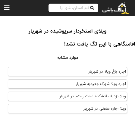
ویلای استخردار سرپوشیده در شهریار
اقامتگاهی با این تگ یافت نشد!
موارد مشابه
اجاره باغ ویلا در شهریار
اجاره ویلا شهرک وحیدیه شهریار
ویلا نزديك آتشكده تخت رستم در شهریار
ویلا اجاره ساعتی در شهریار