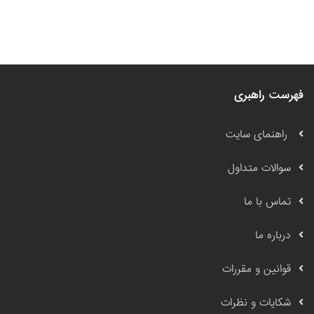
فهرست راهبری
راهنمای سایت
سوالات متداول
تماس با ما
درباره ما
قوانین و مقررات
شکایات و نظرات