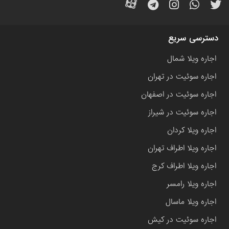
دسترسی سریع
اجاره ویلا شمال
اجاره سوئیت در تهران
اجاره سوئیت در اصفهان
اجاره سوئیت در شیراز
اجاره ویلا کردان
اجاره ویلا اطراف تهران
اجاره ویلا اطراف کرج
اجاره ویلا رامسر
اجاره ویلا ماسال
اجاره سوئیت در کیش