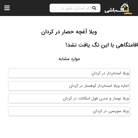
ویلا آغچه حصار در کردان
اقامتگاهی با این تگ یافت نشد!
موارد مشابه
ویلا استخردار در کردان
اجاره ویلا استخردار کوهسار در کردان
ویلا نوساز و مدرن فول امکانات در کردان
ویلا سویسی در کردان