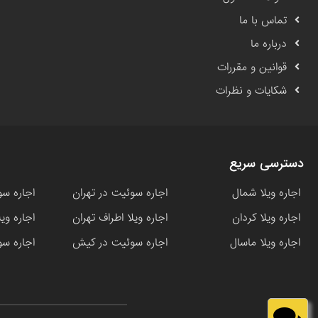
تماس با ما
درباره ما
قوانین و مقررات
شکایات و نظرات
دسترسی سریع
اجاره ویلا شمال
اجاره سوئیت در تهران
اجاره سو
اجاره ویلا کردان
اجاره ویلا اطراف تهران
اجاره وی
اجاره ویلا ماسال
اجاره سوئیت در کیش
اجاره سو