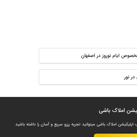
مخصوص ایام نوروز در اصفهان
در نور
یشن املاک باشی
 اپلیکیشن املاک باشی میتوانید تجربه رزرو سریع و آسان را داشته باشید