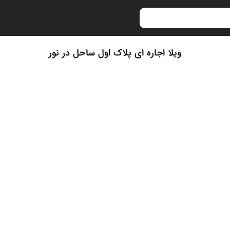
ویلا اجاره ای پلاک اول ساحل در نور