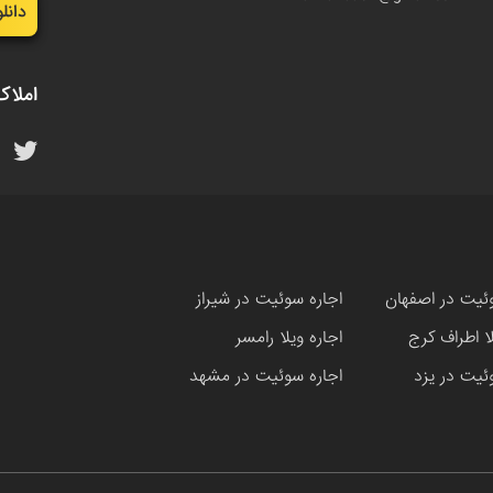
دانل
املاک
ئیت در اصفهان
اجاره سوئیت در شیراز
لا اطراف کرج
اجاره ویلا رامسر
ئیت در یزد
اجاره سوئیت در مشهد