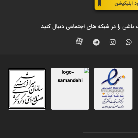
ود اپلیکیشن
 باشی را در شبکه های اجتماعی دنبال کنید