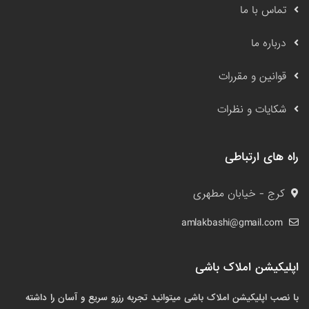
تماس با ما
درباره ما
قوانین و مقررات
شکایات و نظرات
راه های ارتباطی
کرج - خیابان مطهری
amlakbashi@gmail.com
اپلیکیشن املاک باشی
با نصب اپلیکیشن املاک باشی میتوانید تجربه رزرو سریع و آسان را داشته