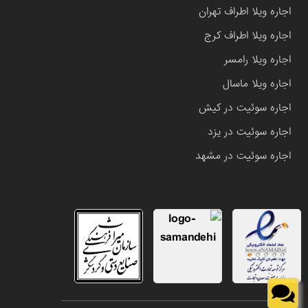
اجاره ویلا اطراف تهران
اجاره ویلا اطراف کرج
اجاره ویلا رامسر
اجاره ویلا ماسال
اجاره سوئیت در کیش
اجاره سوئیت در یزد
اجاره سوئیت در مشهد