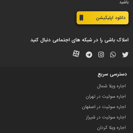
باشید
دانلود اپلیکیشن
املاک باشی را در شبکه های اجتماعی دنبال کنید
دسترسی سریع
اجاره ویلا شمال
اجاره سوئیت در تهران
اجاره سوئیت در اصفهان
اجاره سوئیت در شیراز
اجاره ویلا کردان