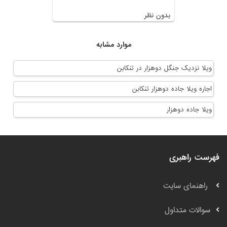
بدون نظر
موارد مشابه
ویلا نزدیک جنگل دوهزار در تنکابن
اجاره ویلا جاده دوهزار تنکابن
ویلا جاده دوهزار
فهرست راهبری
راهنمای سایت
سوالات متداول