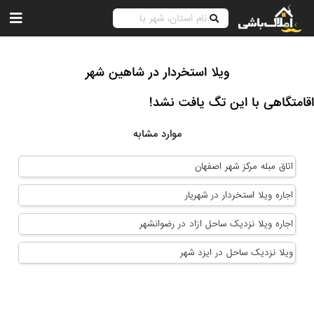
ویلا استخردار در شاهین شهر
اقامتگاهی با این تگ یافت نشد!
موارد مشابه
اتاق مبله مرکز شهر اصفهان
اجاره ویلا استخردار در شهریار
اجاره ویلا نزدیک ساحل ازاد در رضوانشهر
ویلا نزدیک ساحل در ایزد شهر