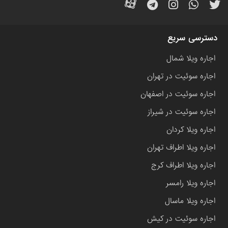
دسترسی سریع
اجاره ویلا شمال
اجاره سوئیت در تهران
اجاره سوئیت در اصفهان
اجاره سوئیت در شیراز
اجاره ویلا کردان
اجاره ویلا اطراف تهران
اجاره ویلا اطراف کرج
اجاره ویلا رامسر
اجاره ویلا ماسال
اجاره سوئیت در کیش