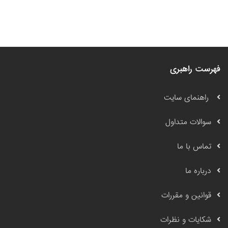
فهرست راهبری
راهنمای سایت
سوالات متداول
تماس با ما
درباره ما
قوانین و مقررات
شکایات و نظرات