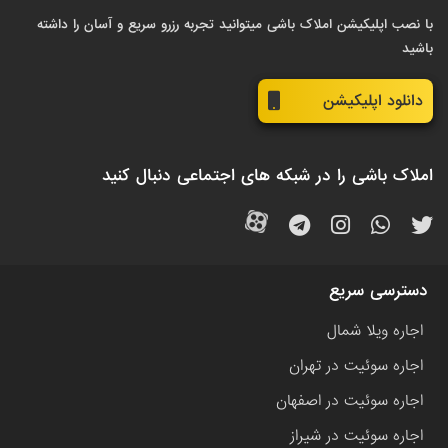
با نصب اپلیکیشن املاک باشی میتوانید تجربه رزرو سریع و آسان را داشته
باشید
دانلود اپلیکیشن
املاک باشی را در شبکه های اجتماعی دنبال کنید
دسترسی سریع
اجاره ویلا شمال
اجاره سوئیت در تهران
اجاره سوئیت در اصفهان
اجاره سوئیت در شیراز