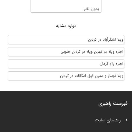
بدون نظر
موارد مشابه
ویلا لشگرآباد در کردان
اجاره ویلا در تهران ویلا در کردان جنوبی
اجاره باغ کردان
ویلا نوساز و مدرن فول امکانات در کردان
فهرست راهبری
راهنمای سایت