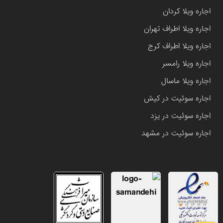
اجاره ویلا کردان
اجاره ویلا اطراف تهران
اجاره ویلا اطراف کرج
اجاره ویلا رامسر
اجاره ویلا ماسال
اجاره سوئیت در کیش
اجاره سوئیت در یزد
اجاره سوئیت در مشهد