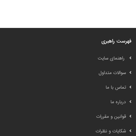
فهرست راهبری
راهنمای سایت
سوالات متداول
تماس با ما
درباره ما
قوانین و مقررات
شکایات و نظرات