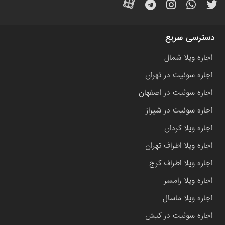
دسترسی سریع
اجاره ویلا شمال
اجاره سوئیت در تهران
اجاره سوئیت در اصفهان
اجاره سوئیت در شیراز
اجاره ویلا کردان
اجاره ویلا اطراف تهران
اجاره ویلا اطراف کرج
اجاره ویلا رامسر
اجاره ویلا ماسال
اجاره سوئیت در کیش