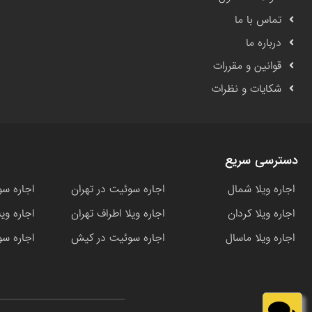
تماس با ما
درباره ما
قوانین و مقررات
شکایات و نظرات
دسترسی سریع
اجاره ویلا شمال
اجاره سوئیت در تهران
اجاره سو
اجاره ویلا کردان
اجاره ویلا اطراف تهران
اجاره وی
اجاره ویلا ماسال
اجاره سوئیت در کیش
اجاره سو