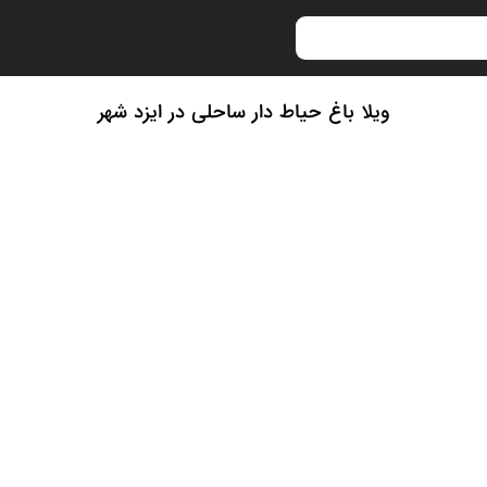
ویلا باغ حیاط دار ساحلی در ایزد شهر