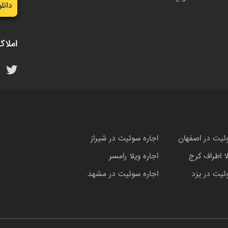
دانل
املاک
ئیت در اصفهان
اجاره سوئیت در شیراز
لا اطراف کرج
اجاره ویلا رامسر
ئیت در یزد
اجاره سوئیت در مشهد