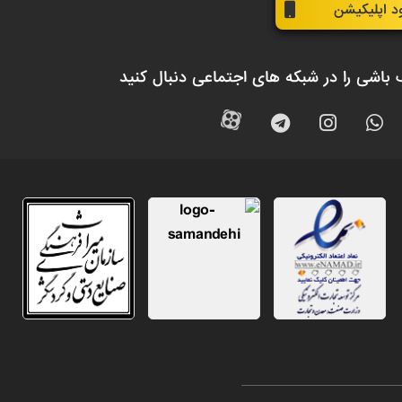
ود اپلیکیشن
 باشی را در شبکه های اجتماعی دنبال کنید