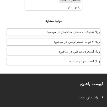
حداکثر 90 شب
بدون نظر
موارد مشابه
ویلا نزدیک به ساحل استخردار در سرخرود
ویلا ۳خواب مستر لوکس در سرخرود
ویلا استخردار ساحلی در سرخرود
ویلا استخردار در سرخرود
فهرست راهبری
راهنمای سایت