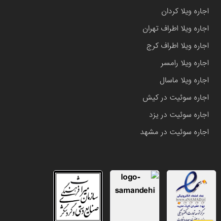
اجاره ویلا کردان
اجاره ویلا اطراف تهران
اجاره ویلا اطراف کرج
اجاره ویلا رامسر
اجاره ویلا ماسال
اجاره سوئیت در کیش
اجاره سوئیت در یزد
اجاره سوئیت در مشهد