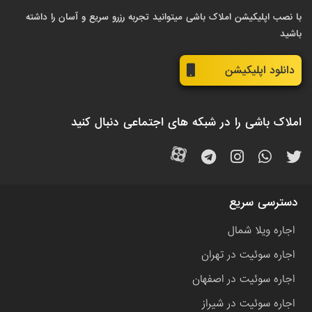
با نصب اپلیکیشن املاک باشی میتوانید تجربه رزرو سریع و آسان را داشته
باشید
دانلود اپلیکیشن
املاک باشی را در شبکه های اجتماعی دنبال کنید
دسترسی سریع
اجاره ویلا شمال
اجاره سوئیت در تهران
اجاره سوئیت در اصفهان
اجاره سوئیت در شیراز