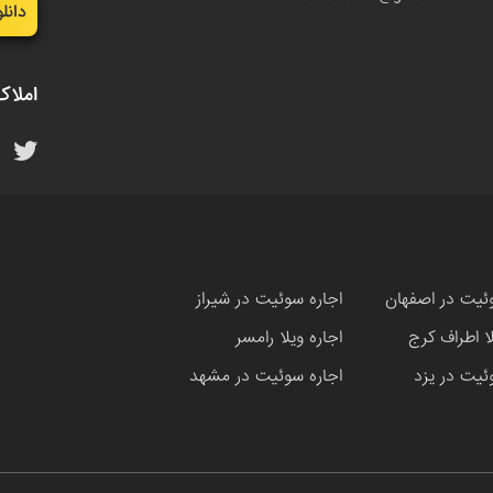
دانل
املاک
ئیت در اصفهان
اجاره سوئیت در شیراز
لا اطراف کرج
اجاره ویلا رامسر
ئیت در یزد
اجاره سوئیت در مشهد