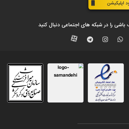
ود اپلیکیشن
 باشی را در شبکه های اجتماعی دنبال کنید