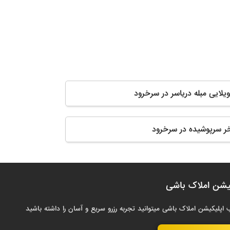
ویلایی مبله دریاسر در سرخرود
تخر سرپوشیده در سرخرود
یشن املاک باشی
 اپلیکیشن املاک باشی میتوانید تجربه رزرو سریع و آسان را داشته باشید