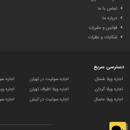
تماس با ما
درباره ما
قوانین و مقررات
شکایات و نظرات
دسترسی سریع
اجاره ویلا شمال
اجاره سوئیت در تهران
اجاره سو
اجاره ویلا کردان
اجاره ویلا اطراف تهران
اجاره وی
اجاره ویلا ماسال
اجاره سوئیت در کیش
اجاره سو