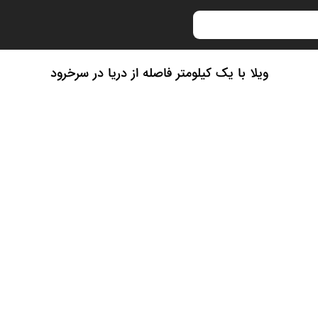
ویلا با یک کیلومتر فاصله از دریا در سرخرود