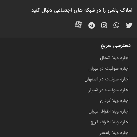
املاک باشی را در شبکه های اجتماعی دنبال کنید
دسترسی سریع
اجاره ویلا شمال
اجاره سوئیت در تهران
اجاره سوئیت در اصفهان
اجاره سوئیت در شیراز
اجاره ویلا کردان
اجاره ویلا اطراف تهران
اجاره ویلا اطراف کرج
اجاره ویلا رامسر