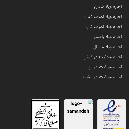
اجاره ویلا کردان
اجاره ویلا اطراف تهران
اجاره ویلا اطراف کرج
اجاره ویلا رامسر
اجاره ویلا ماسال
اجاره سوئیت در کیش
اجاره سوئیت در یزد
اجاره سوئیت در مشهد