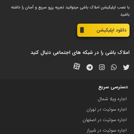
با نصب اپلیکیشن املاک باشی میتوانید تجربه رزرو سریع و آسان را داشته
باشید
دانلود اپلیکیشن
املاک باشی را در شبکه های اجتماعی دنبال کنید
دسترسی سریع
اجاره ویلا شمال
اجاره سوئیت در تهران
اجاره سوئیت در اصفهان
اجاره سوئیت در شیراز