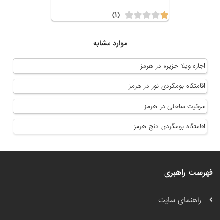
(۱)
موارد مشابه
اجاره ویلا جزیره در هرمز
اقامتگاه بومگردی نور در هرمز
سوئیت ساحلی در هرمز
اقامتگاه بومگردی دنج هرمز
فهرست راهبری
راهنمای سایت