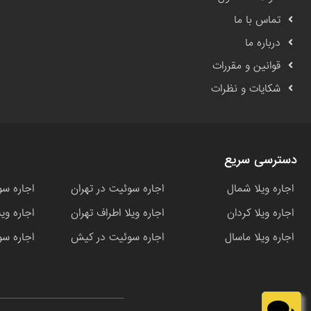
تماس با ما
درباره ما
قوانین و مقررات
شکایات و نظرات
دسترسی سریع
اجاره ویلا شمال
اجاره سوئیت در تهران
اجاره سو
اجاره ویلا کردان
اجاره ویلا اطراف تهران
اجاره وی
اجاره ویلا ماسال
اجاره سوئیت در کیش
اجاره سو