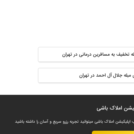
له تخفیف به مسافرین درمانی در تهران
 مبله جلال آل احمد در تهران
یشن املاک باشی
 اپلیکیشن املاک باشی میتوانید تجربه رزرو سریع و آسان را داشته باشید