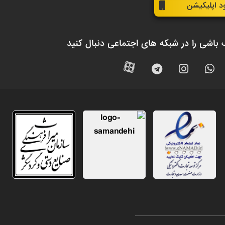
ود اپلیکیشن
 باشی را در شبکه های اجتماعی دنبال کنید