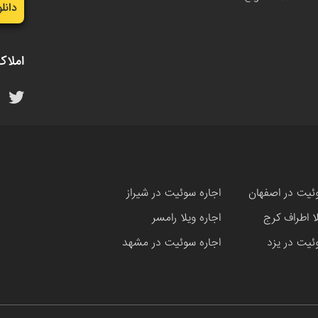
دانل
املاک
ئیت در اصفهان
اجاره سوئیت در شیراز
لا اطراف کرج
اجاره ویلا رامسر
ئیت در یزد
اجاره سوئیت در مشهد