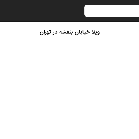
ویلا خیابان بنفشه در تهران