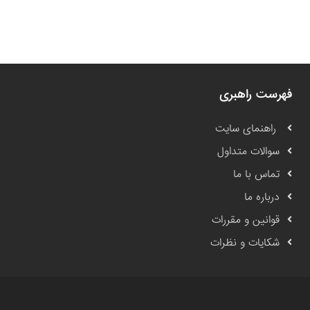
فهرست راهبری
راهنمای سایت
سوالات متداول
تماس با ما
درباره ما
قوانین و مقررات
شکایات و نظرات