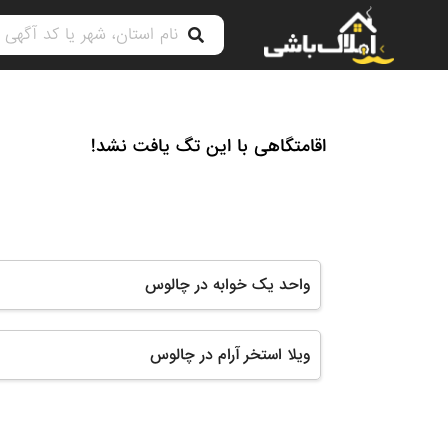
اقامتگاهی با این تگ یافت نشد!
واحد یک خوابه در چالوس
ویلا استخر آرام در چالوس