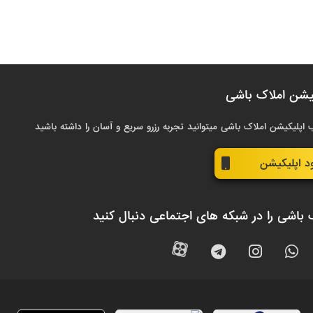
یشن املاک باشی
 اپلیکیشن املاک باشی میتوانید تجربه رزرو سریع و آسان را داشته باشید
ود اپلیکیشن
 باشی را در شبکه های اجتماعی دنبال کنید