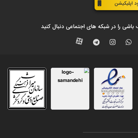
ود اپلیکیشن
 باشی را در شبکه های اجتماعی دنبال کنید