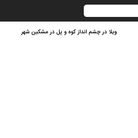
ویلا در چشم انداز کوه و پل در مشکین شهر