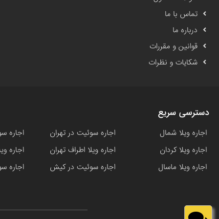
تماس با ما
درباره ما
قوانین و مقررات
شکایات و نظرات
دسترسی سریع
اجاره ویلا شمال
اجاره سوئیت در تهران
اجاره سو
اجاره ویلا کردان
اجاره ویلا اطراف تهران
اجاره وی
اجاره ویلا ماسال
اجاره سوئیت در کیش
اجاره سو