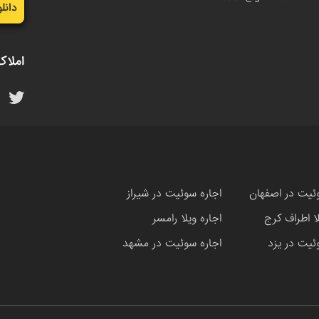
دانل
املاک
ئیت در اصفهان
اجاره سوئیت در شیراز
لا اطراف کرج
اجاره ویلا رامسر
ئیت در یزد
اجاره سوئیت در مشهد