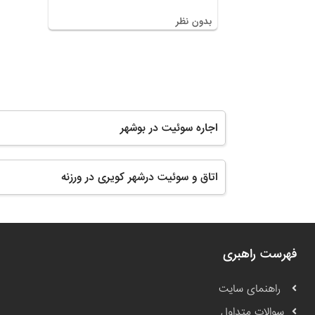
بدون نظر
اجاره سوئیت در بوشهر
اتاق و سوئیت درشهر کویری در ورزنه
فهرست راهبری
راهنمای سایت
سوالات متداول