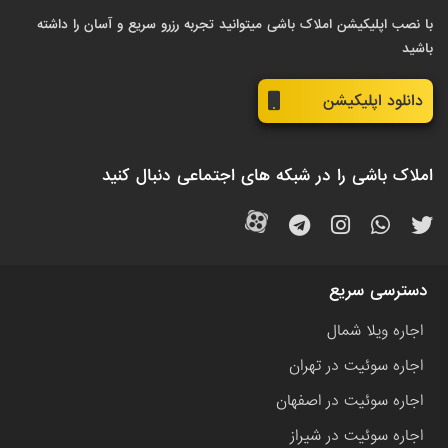
با نصب اپلیکیشن املاک باشی میتوانید تجربه رزرو سریع و آسان را داشته
باشید
دانلود اپلیکیشن
املاک باشی را در شبکه های اجتماعی دنبال کنید
دسترسی سریع
اجاره ویلا شمال
اجاره سوئیت در تهران
اجاره سوئیت در اصفهان
اجاره سوئیت در شیراز