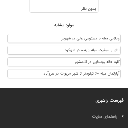
بدون نظر
موارد مشابه
ویلایی مبله با دسترسی عالی در شهریار
اتاق و سوئیت مبله زاینده در شهرکرد
کلبه خانه روستایی در قائمشهر
آپارتمان مبله ۶۰ کیلومتر تا شهر مریوات در سروآباد
فهرست راهبری
راهنمای سایت