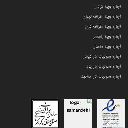
اجاره ویلا کردان
اجاره ویلا اطراف تهران
اجاره ویلا اطراف کرج
اجاره ویلا رامسر
اجاره ویلا ماسال
اجاره سوئیت در کیش
اجاره سوئیت در یزد
اجاره سوئیت در مشهد