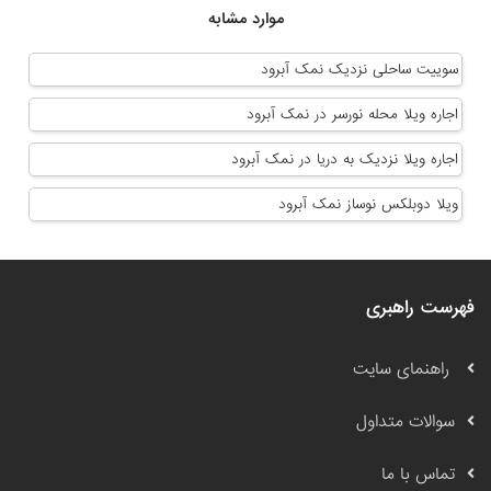
موارد مشابه
سوییت ساحلی نزدیک نمک آبرود
اجاره ویلا محله نورسر در نمک آبرود
اجاره ویلا نزدیک به دریا در نمک آبرود
ویلا دوبلکس نوساز نمک آبرود
فهرست راهبری
راهنمای سایت
سوالات متداول
تماس با ما