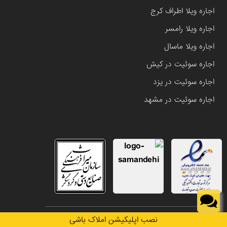
اجاره ویلا اطراف کرج
اجاره ویلا رامسر
اجاره ویلا ماسال
اجاره سوئیت در کیش
اجاره سوئیت در یزد
اجاره سوئیت در مشهد
تمامی حقوق این وب سایت متعلق به املاک باشی می باشد.
نصب اپلیکیشن املاک باشی