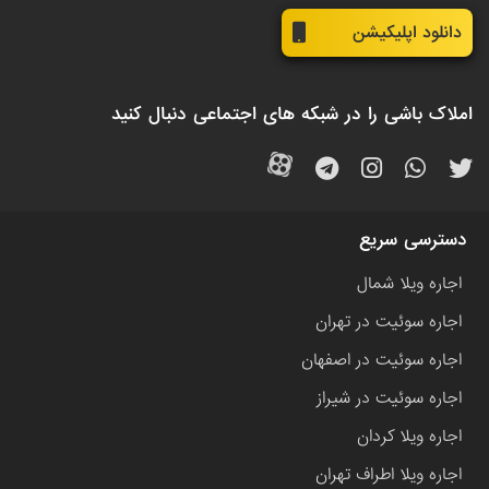
دانلود اپلیکیشن
املاک باشی را در شبکه های اجتماعی دنبال کنید
دسترسی سریع
اجاره ویلا شمال
اجاره سوئیت در تهران
اجاره سوئیت در اصفهان
اجاره سوئیت در شیراز
اجاره ویلا کردان
اجاره ویلا اطراف تهران