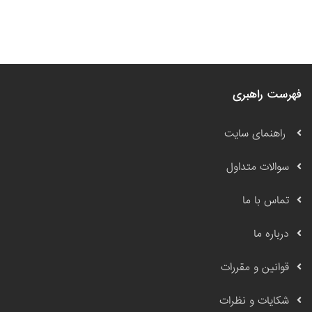
فهرست راهبری
راهنمای سایت
سوالات متداول
تماس با ما
درباره ما
قوانین و مقررات
شکایات و نظرات