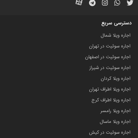
دسترسی سریع
اجاره ویلا شمال
اجاره سوئیت در تهران
اجاره سوئیت در اصفهان
اجاره سوئیت در شیراز
اجاره ویلا کردان
اجاره ویلا اطراف تهران
اجاره ویلا اطراف کرج
اجاره ویلا رامسر
اجاره ویلا ماسال
اجاره سوئیت در کیش