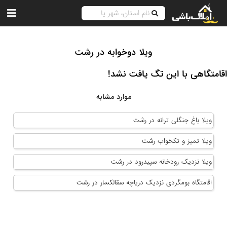
ویلا دوخوابه در رشت
اقامتگاهی با این تگ یافت نشد!
موارد مشابه
ویلا باغ جنگلی ترانه در رشت
ویلا تمیز و تکخواب رشت
ویلا نزدیک رودخانه سپیدرود در رشت
اقامتگاه بومگردی نزدیک دریاچه سقالکسار در رشت