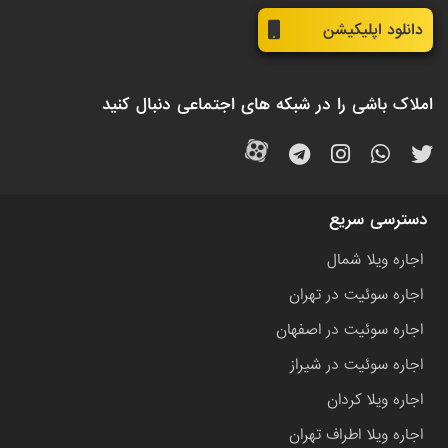
دانلود اپلیکیشن
املاک باشی را در شبکه های اجتماعی دنبال کنید
دسترسی سریع
اجاره ویلا شمال
اجاره سوئیت در تهران
اجاره سوئیت در اصفهان
اجاره سوئیت در شیراز
اجاره ویلا کردان
اجاره ویلا اطراف تهران