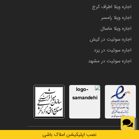
اجاره ویلا اطراف کرج
اجاره ویلا رامسر
اجاره ویلا ماسال
اجاره سوئیت در کیش
اجاره سوئیت در یزد
اجاره سوئیت در مشهد
تمامی حقوق این وب سایت متعلق به املاک باشی می باشد.
نصب اپلیکیشن املاک باشی