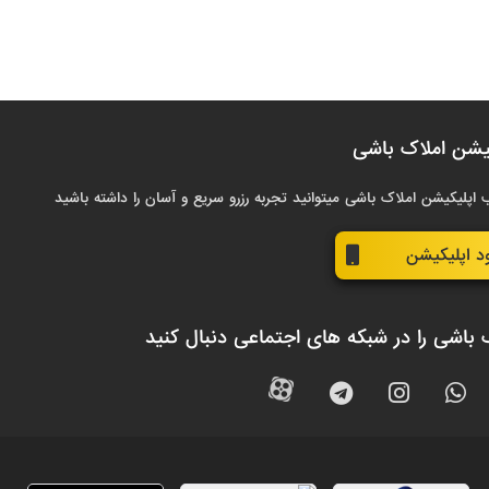
یشن املاک باشی
 اپلیکیشن املاک باشی میتوانید تجربه رزرو سریع و آسان را داشته باشید
ود اپلیکیشن
 باشی را در شبکه های اجتماعی دنبال کنید