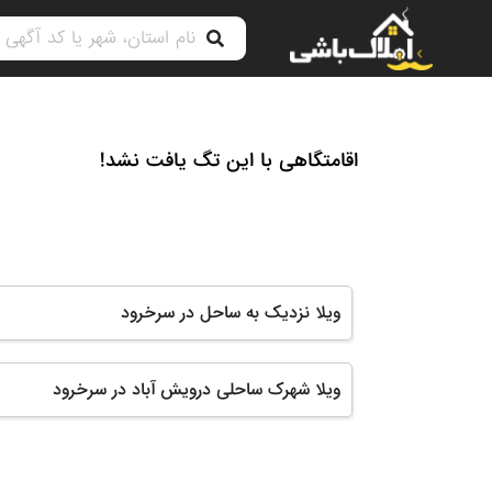
اقامتگاهی با این تگ یافت نشد!
ویلا نزدیک به ساحل در سرخرود
ویلا شهرک ساحلی درویش آباد در سرخرود