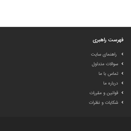
فهرست راهبری
راهنمای سایت
سوالات متداول
تماس با ما
درباره ما
قوانین و مقررات
شکایات و نظرات