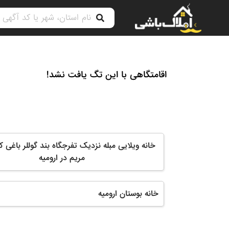
اقامتگاهی با این تگ یافت نشد!
خانه ویلایی مبله نزدیک تفرجگاه بند گوللر باغی ک
مریم در ارومیه
خانه بوستان ارومیه