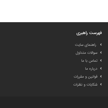
فهرست راهبری
راهنمای سایت
سوالات متداول
تماس با ما
درباره ما
قوانین و مقررات
شکایات و نظرات