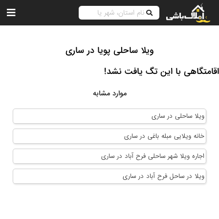
ویلا ساحلی پویا در ساری
اقامتگاهی با این تگ یافت نشد!
موارد مشابه
ویلا ساحلی در ساری
خانه ویلایی مبله باغی در ساری
اجاره ویلا شهر ساحلی فرح آباد در ساری
ویلا در ساحل فرح آباد در ساری