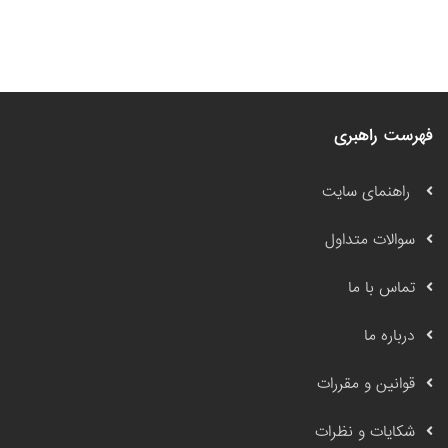
فهرست راهبری
راهنمای سایت
سوالات متداول
تماس با ما
درباره ما
قوانین و مقررات
شکایات و نظرات