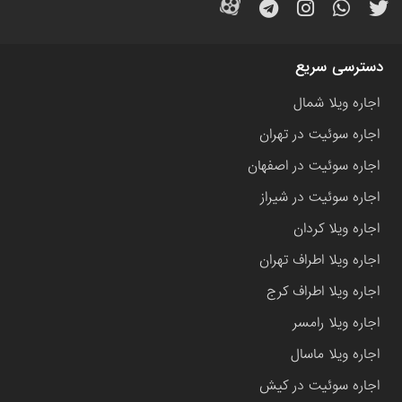
دسترسی سریع
اجاره ویلا شمال
اجاره سوئیت در تهران
اجاره سوئیت در اصفهان
اجاره سوئیت در شیراز
اجاره ویلا کردان
اجاره ویلا اطراف تهران
اجاره ویلا اطراف کرج
اجاره ویلا رامسر
اجاره ویلا ماسال
اجاره سوئیت در کیش