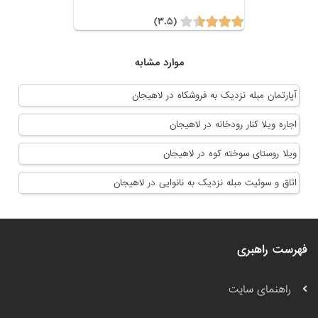
(۳.۵)
موارد مشابه
آپارتمان مبله نزدیک به فروشکاه در لاهیجان
اجاره ویلا کنار رودخانه در لاهیجان
ویلا روستای سوخته کوه در لاهیجان
اتاق و سوئیت مبله نزدیک به نانوایی در لاهیجان
فهرست راهبری
راهنمای سایت