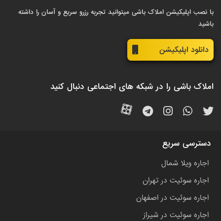
با نصب اپلیکیشن املاک باشی میتوانید تجربه رزرو سریع و آسان را داشته
باشید
دانلود اپلیکیشن
املاک باشی را در شبکه های اجتماعی دنبال کنید
دسترسی سریع
اجاره ویلا شمال
اجاره سوئیت در تهران
اجاره سوئیت در اصفهان
اجاره سوئیت در شیراز