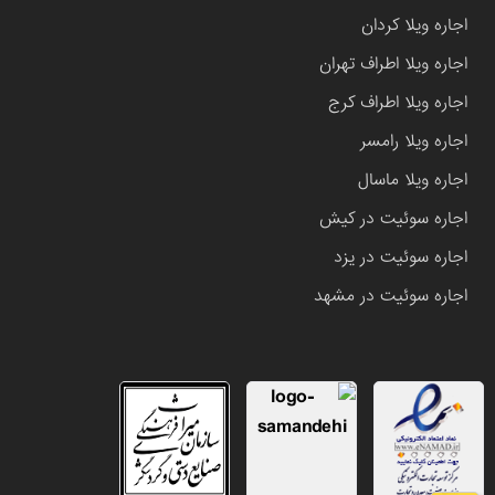
اجاره ویلا کردان
اجاره ویلا اطراف تهران
اجاره ویلا اطراف کرج
اجاره ویلا رامسر
اجاره ویلا ماسال
اجاره سوئیت در کیش
اجاره سوئیت در یزد
اجاره سوئیت در مشهد