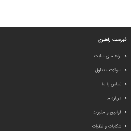
فهرست راهبری
راهنمای سایت
سوالات متداول
تماس با ما
درباره ما
قوانین و مقررات
شکایات و نظرات