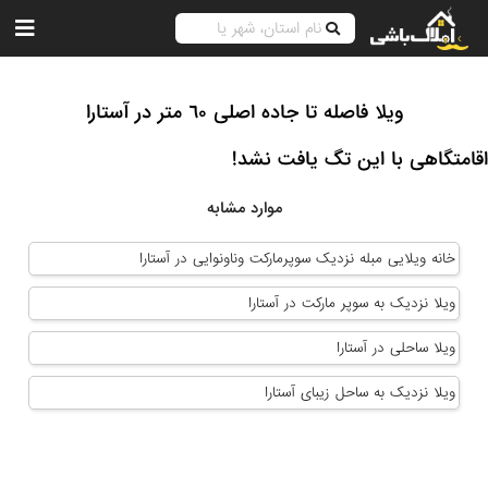
ویلا فاصله تا جاده اصلى ٦٠ متر در آستارا
اقامتگاهی با این تگ یافت نشد!
موارد مشابه
خانه ویلایی مبله نزدیک سوپرمارکت وناونوایی در آستارا
ویلا نزدیک به سوپر مارکت در آستارا
ویلا ساحلی در آستارا
ویلا نزدیک به ساحل زیبای آستارا