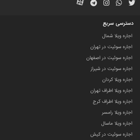
دسترسی سریع
اجاره ویلا شمال
اجاره سوئیت در تهران
اجاره سوئیت در اصفهان
اجاره سوئیت در شیراز
اجاره ویلا کردان
اجاره ویلا اطراف تهران
اجاره ویلا اطراف کرج
اجاره ویلا رامسر
اجاره ویلا ماسال
اجاره سوئیت در کیش