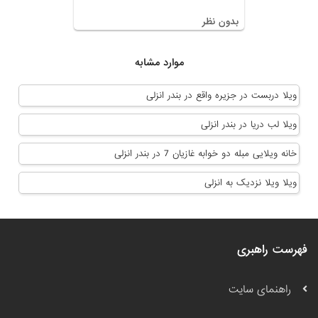
بدون نظر
موارد مشابه
ویلا دربست در جزیره واقع در بندر انزلی
ویلا لب دریا در بندر انزلی
خانه ویلایی مبله دو خوابه غازیان 7 در بندر انزلی
ویلا ویلا نزدیک به انزلی
فهرست راهبری
راهنمای سایت