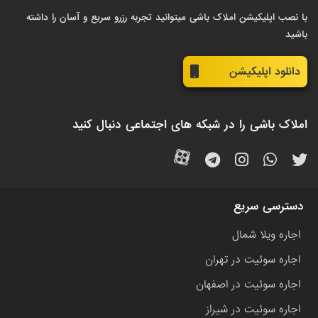
با نصب اپلیکیشن املاک باشی میتوانید تجربه رزرو سریع و آسان را داشته
باشید
دانلود اپلیکیشن
املاک باشی را در شبکه های اجتماعی دنبال کنید
دسترسی سریع
اجاره ویلا شمال
اجاره سوئیت در تهران
اجاره سوئیت در اصفهان
اجاره سوئیت در شیراز