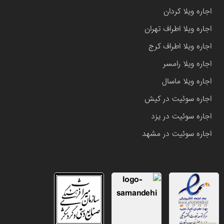
اجاره ویلا کردان
اجاره ویلا اطراف تهران
اجاره ویلا اطراف کرج
اجاره ویلا رامسر
اجاره ویلا ماسال
اجاره سوئیت در کیش
اجاره سوئیت در یزد
اجاره سوئیت در مشهد