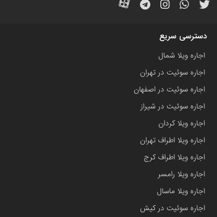
دسترسی سریع
اجاره ویلا شمال
اجاره سوئیت در تهران
اجاره سوئیت در اصفهان
اجاره سوئیت در شیراز
اجاره ویلا کردان
اجاره ویلا اطراف تهران
اجاره ویلا اطراف کرج
اجاره ویلا رامسر
اجاره ویلا ماسال
اجاره سوئیت در کیش