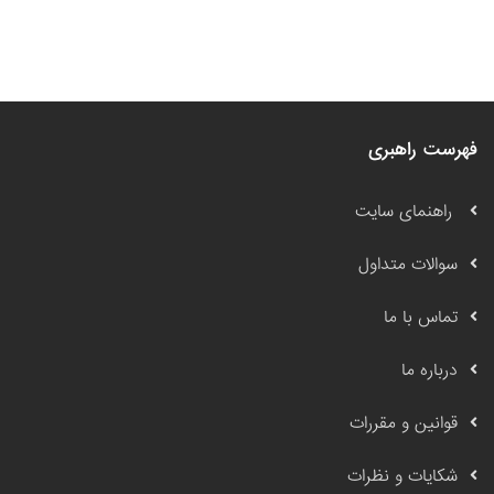
فهرست راهبری
راهنمای سایت
سوالات متداول
تماس با ما
درباره ما
قوانین و مقررات
شکایات و نظرات