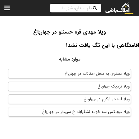
ویلا مهدی قره حسنلو در چهارباغ
اقامتگاهی با این تگ یافت نشد!
موارد مشابه
ویلا دستری به محل امکانات در چهارباغ
ویلا نزدیک چهارباغ
ویلا استخر آبگرم در چهارباغ
ویلا دوبلکس سه خوابه لشگراباد خ سپیدار در چهارباغ