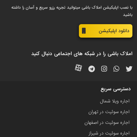
با نصب اپلیکیشن املاک باشی میتوانید تجربه رزرو سریع و آسان را داشته
باشید
دانلود اپلیکیشن
املاک باشی را در شبکه های اجتماعی دنبال کنید
دسترسی سریع
اجاره ویلا شمال
اجاره سوئیت در تهران
اجاره سوئیت در اصفهان
اجاره سوئیت در شیراز