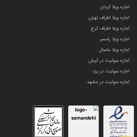
اجاره ویلا کردان
اجاره ویلا اطراف تهران
اجاره ویلا اطراف کرج
اجاره ویلا رامسر
اجاره ویلا ماسال
اجاره سوئیت در کیش
اجاره سوئیت در یزد
اجاره سوئیت در مشهد