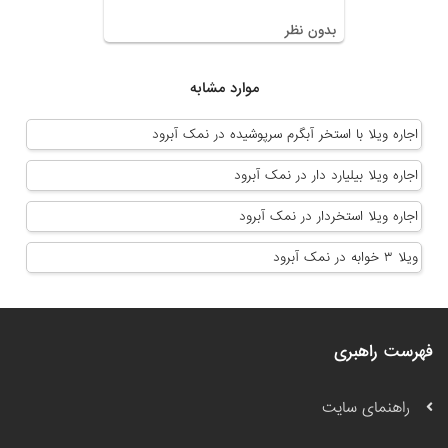
بدون نظر
موارد مشابه
اجاره ویلا با استخر آبگرم سرپوشیده در نمک آبرود
اجاره ویلا بیلیارد دار در نمک آبرود
اجاره ویلا استخردار در نمک آبرود
ویلا ۳ خوابه در نمک آبرود
فهرست راهبری
راهنمای سایت