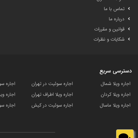
تماس با ما
درباره ما
قوانین و مقررات
شکایات و نظرات
دسترسی سریع
اجاره ویلا شمال
اجاره سوئیت در تهران
اجاره سو
اجاره ویلا کردان
اجاره ویلا اطراف تهران
اجاره وی
اجاره ویلا ماسال
اجاره سوئیت در کیش
اجاره سو