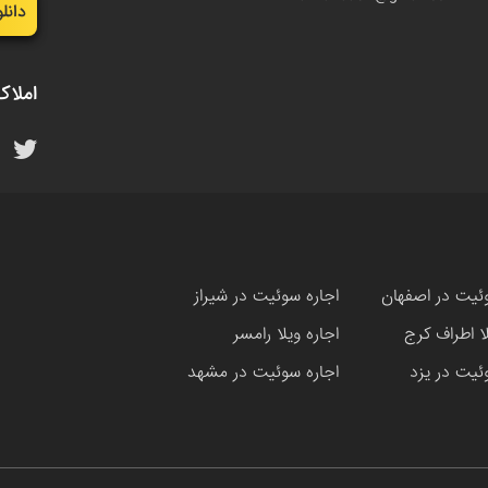
دانل
املاک
ئیت در اصفهان
اجاره سوئیت در شیراز
لا اطراف کرج
اجاره ویلا رامسر
ئیت در یزد
اجاره سوئیت در مشهد