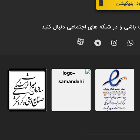
ود اپلیکیشن
 باشی را در شبکه های اجتماعی دنبال کنید