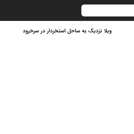
ویلا نزدیک به ساحل استخردار در سرخرود