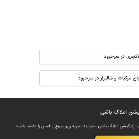
لاکچری در سرخرود
 باغ مرکبات و شالیزار در سرخرود
یشن املاک باشی
 اپلیکیشن املاک باشی میتوانید تجربه رزرو سریع و آسان را داشته باشید