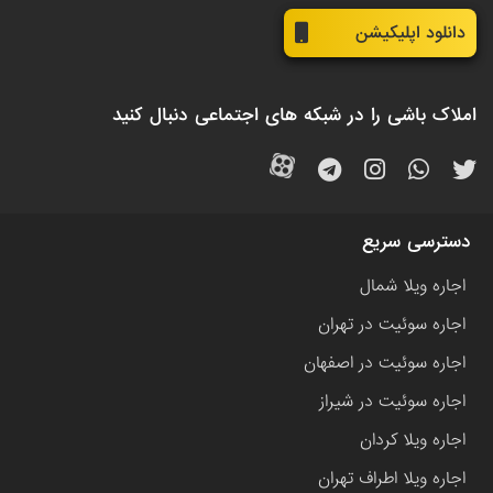
دانلود اپلیکیشن
املاک باشی را در شبکه های اجتماعی دنبال کنید
دسترسی سریع
اجاره ویلا شمال
اجاره سوئیت در تهران
اجاره سوئیت در اصفهان
اجاره سوئیت در شیراز
اجاره ویلا کردان
اجاره ویلا اطراف تهران