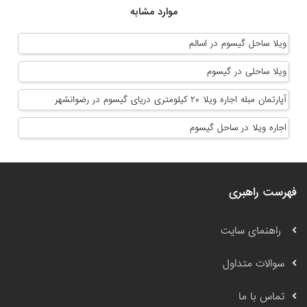
موارد مشابه
ویلا ساحل گیسوم در اسالم
ویلا ساحلی در گیسوم
آپارتمان مبله اجاره ویلا ۲۰ کیلومتری دریای گیسوم در رضوانشهر
اجاره ویلا در ساحل گیسوم
فهرست راهبری
راهنمای سایت
سوالات متداول
تماس با ما