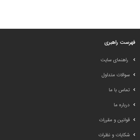
فهرست راهبری
راهنمای سایت
سوالات متداول
تماس با ما
درباره ما
قوانین و مقررات
شکایات و نظرات