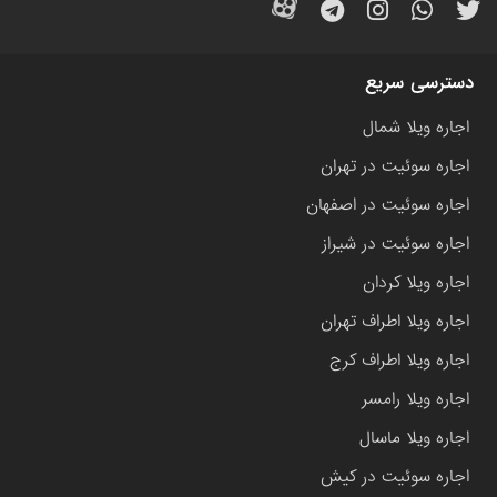
دسترسی سریع
اجاره ویلا شمال
اجاره سوئیت در تهران
اجاره سوئیت در اصفهان
اجاره سوئیت در شیراز
اجاره ویلا کردان
اجاره ویلا اطراف تهران
اجاره ویلا اطراف کرج
اجاره ویلا رامسر
اجاره ویلا ماسال
اجاره سوئیت در کیش