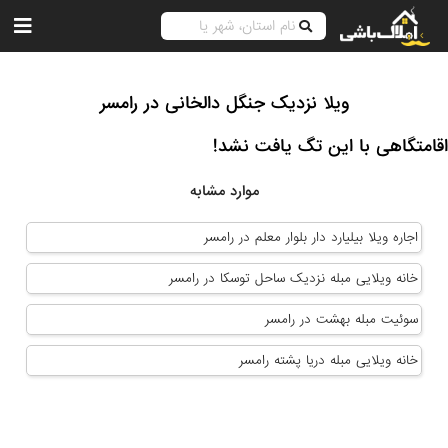
ویلا نزدیک جنگل دالخانی در رامسر
اقامتگاهی با این تگ یافت نشد!
موارد مشابه
اجاره ویلا بیلیارد دار بلوار معلم در رامسر
خانه ویلایی مبله نزدیک ساحل توسکا در رامسر
سوئیت مبله بهشت در رامسر
خانه ویلایی مبله دریا پشته رامسر