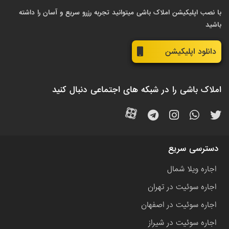
با نصب اپلیکیشن املاک باشی میتوانید تجربه رزرو سریع و آسان را داشته
باشید
دانلود اپلیکیشن
املاک باشی را در شبکه های اجتماعی دنبال کنید
دسترسی سریع
اجاره ویلا شمال
اجاره سوئیت در تهران
اجاره سوئیت در اصفهان
اجاره سوئیت در شیراز