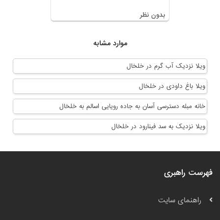
بدون نظر
موارد مشابه
ویلا نزدیک آب گرم در خلخال
ویلا باغ داودی در خلخال
خانه مبله دسترسی آسان به جاده رویایی اسالم به خلخال
ویلا نزدیک به سد فینارود در خلخال
فهرست راهبری
راهنمای سایت