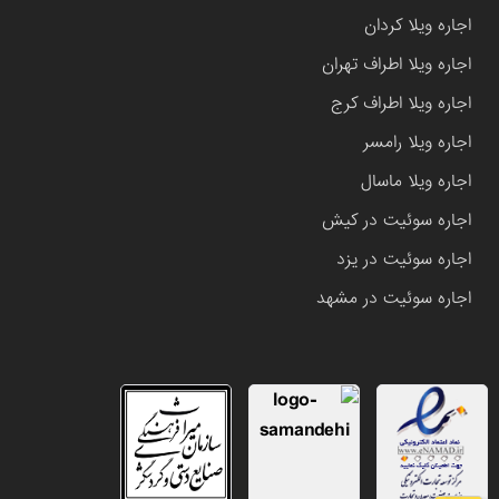
اجاره ویلا کردان
اجاره ویلا اطراف تهران
اجاره ویلا اطراف کرج
اجاره ویلا رامسر
اجاره ویلا ماسال
اجاره سوئیت در کیش
اجاره سوئیت در یزد
اجاره سوئیت در مشهد