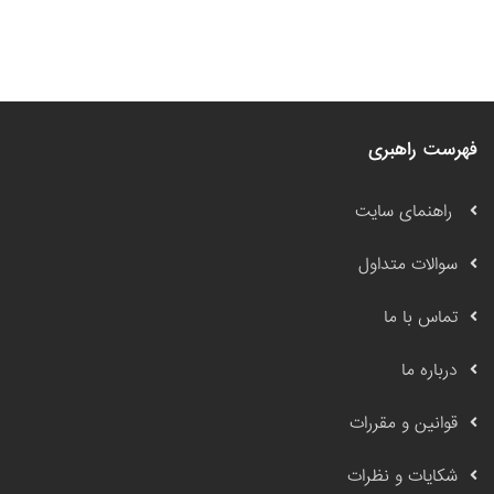
فهرست راهبری
راهنمای سایت
سوالات متداول
تماس با ما
درباره ما
قوانین و مقررات
شکایات و نظرات