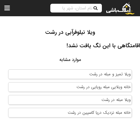
ویلا نیلوفرآبی در رشت
اقامتگاهی با این تگ یافت نشد!
موارد مشابه
ویلا تمیز و مبله در رشت
خانه ویلایی مبله رویایی در رشت
ویلا مبله در رشت
خانه مبله نزدیک دریا کاسپین در رشت