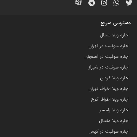
دسترسی سریع
اجاره ویلا شمال
اجاره سوئیت در تهران
اجاره سوئیت در اصفهان
اجاره سوئیت در شیراز
اجاره ویلا کردان
اجاره ویلا اطراف تهران
اجاره ویلا اطراف کرج
اجاره ویلا رامسر
اجاره ویلا ماسال
اجاره سوئیت در کیش